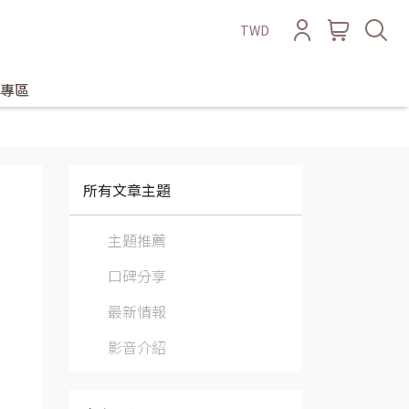
TWD
專區
所有文章主題
主題推薦
口碑分享
最新情報
影音介紹