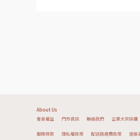
About Us
會員權益
門市資訊
聯絡我們
企業大宗採購
服務條款
隱私權政策
配送與運費政策
退換