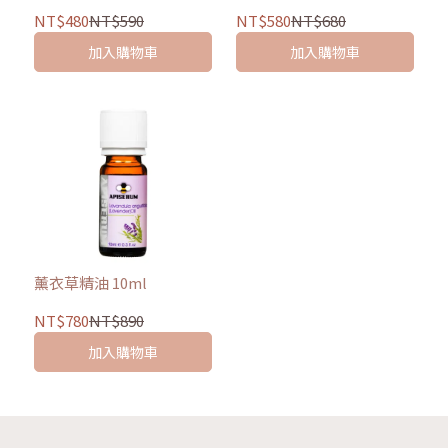
NT$480
NT$590
NT$580
NT$680
加入購物車
加入購物車
薰衣草精油 10ml
NT$780
NT$890
加入購物車