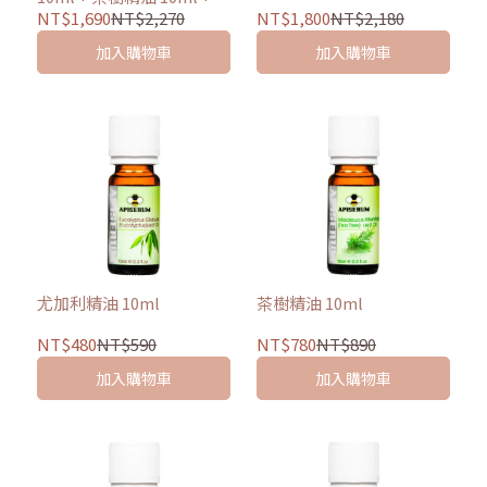
加利精油 10ml)
NT$1,690
NT$2,270
NT$1,800
NT$2,180
加入購物車
加入購物車
尤加利精油 10ml
茶樹精油 10ml
NT$480
NT$590
NT$780
NT$890
加入購物車
加入購物車