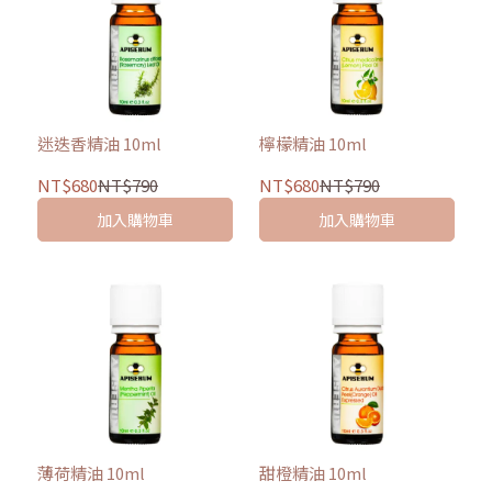
迷迭香精油 10ml
檸檬精油 10ml
NT$680
NT$790
NT$680
NT$790
加入購物車
加入購物車
薄荷精油 10ml
甜橙精油 10ml