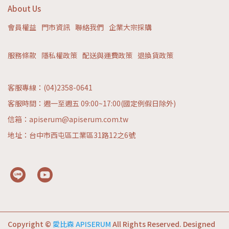
About Us
會員權益
門市資訊
聯絡我們
企業大宗採購
服務條款
隱私權政策
配送與運費政策
退換貨政策
客服專線：(04)2358-0641
客服時間：週一至週五 09:00~17:00(國定例假日除外)
信箱：apiserum@apiserum.com.tw
地址：台中市西屯區工業區31路12之6號
Copyright ©
愛比森 APISERUM
All Rights Reserved.
Designed