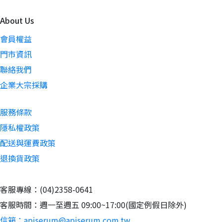
About Us
會員權益
門市資訊
聯絡我們
企業大宗採購
服務條款
隱私權政策
配送與運費政策
退換貨政策
客服專線：(04)2358-0641
客服時間：週一至週五 09:00~17:00(國定例假日除外)
信箱：apiserum@apiserum.com.tw