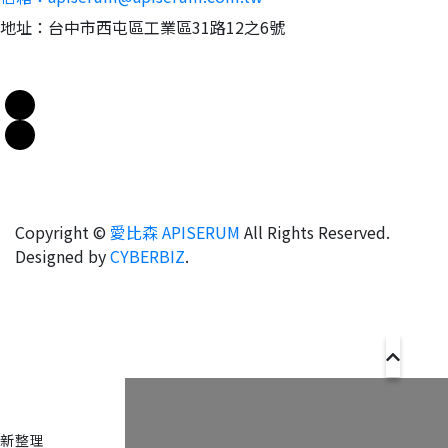
地址：台中市西屯區工業區31路12之6號
Copyright ©
愛比森 APISERUM
All Rights Reserved.
Designed by
CYBERBIZ
.
新整理