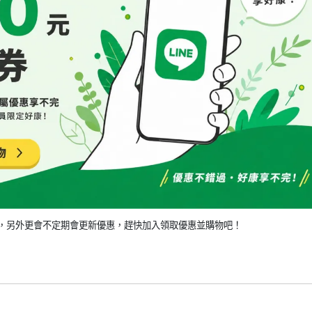
，另外更會不定期會更新優惠，趕快加入領取優惠並購物吧！