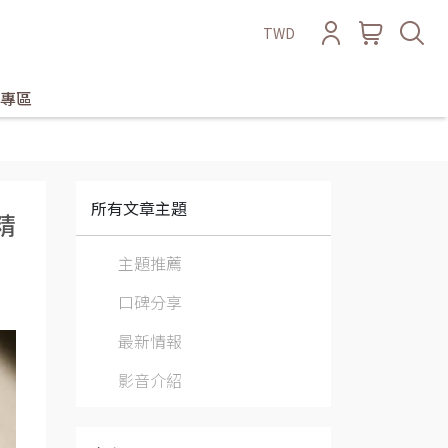
TWD
專區
所有文章主題
精
主題推薦
口碑分享
最新情報
影音介紹