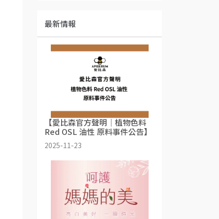
最新情報
【愛比森官方聲明｜植物色料
Red OSL 油性 原料事件公告】
2025-11-23