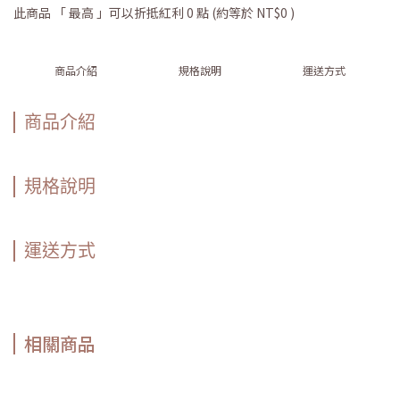
此商品 「 最高 」可以折抵紅利
0
點 (約等於
NT$0
)
商品介紹
規格說明
運送方式
商品介紹
規格說明
運送方式
相關商品