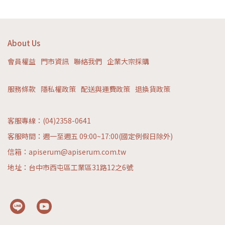
About Us
會員權益
門市資訊
聯絡我們
企業大宗採購
服務條款
隱私權政策
配送與運費政策
退換貨政策
客服專線：(04)2358-0641
客服時間：週一至週五 09:00~17:00(國定例假日除外)
信箱：apiserum@apiserum.com.tw
地址：台中市西屯區工業區31路12之6號