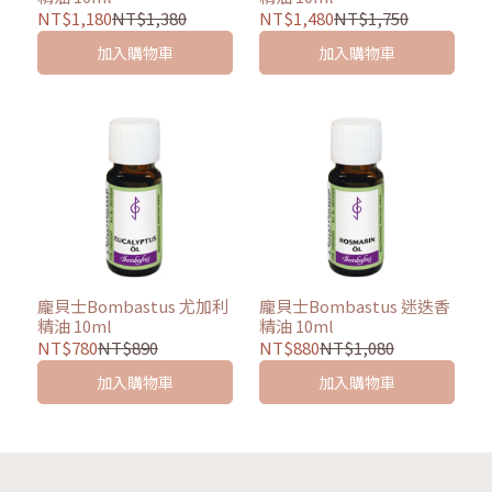
NT$1,180
NT$1,380
NT$1,480
NT$1,750
加入購物車
加入購物車
龐貝士Bombastus 尤加利
龐貝士Bombastus 迷迭香
精油 10ml
精油 10ml
NT$780
NT$890
NT$880
NT$1,080
加入購物車
加入購物車