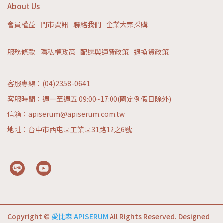
About Us
會員權益
門市資訊
聯絡我們
企業大宗採購
服務條款
隱私權政策
配送與運費政策
退換貨政策
客服專線：(04)2358-0641
客服時間：週一至週五 09:00~17:00(國定例假日除外)
信箱：apiserum@apiserum.com.tw
地址：台中市西屯區工業區31路12之6號
Copyright ©
愛比森 APISERUM
All Rights Reserved.
Designed